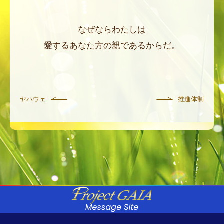
なぜならわたしは
愛するあなた方の親であるからだ。
ヤハウェ
推進体制