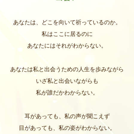
あなたは、
どこを向いて祈っているのか。
私はここに居るのに
あなたにはそれがわからない。
あなたは
私と出会うための人生を歩みながら
いざ私と出会いながらも
私が誰だかわからない。
耳があっても、私の声が聞こえず
目があっても、私の姿がわからない。