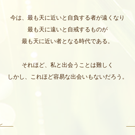
今は、
最も天に近いと自負する者が遠くなり
最も天に遠いと自戒するものが
最も天に近い者となる時代である。
それほど、私と出会うことは難しく
しかし、
これほど容易な出会いもないだろう。