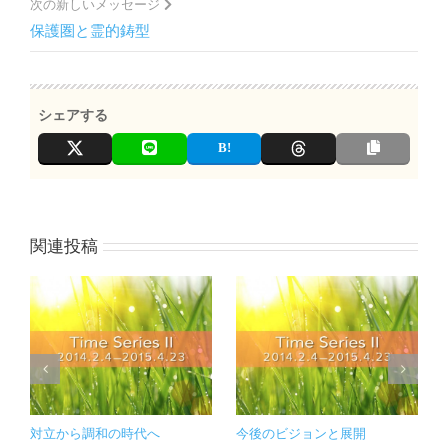
次の新しいメッセージ
保護圏と霊的鋳型
シェアする
関連投稿
対立から調和の時代へ
今後のビジョンと展開