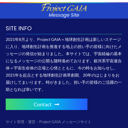
SITE INFO
2021年8月より、Project GAIA＝地球創生計画は新しいステージ
に入り、地球創生計画を推進する地上の担い手の皆様に向けたメ
ッセージの発信が始まりました。本サイトでは、宇宙経綸の基本
になるメッセージの公開も随時進めております。銀河系宇宙連合
体＝宇宙生命体の立場と心情とともに、今の時をお知らせし、
2021年を起点とする地球創生計画草創期、20年のはじまりをお
届けしてまいります。時がきました。担い手の皆様のご活躍の一
助となれば幸いです。
Contact
サイト管理・運営：Project GAIA メッセージサイト