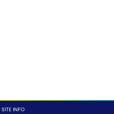
SITE INFO