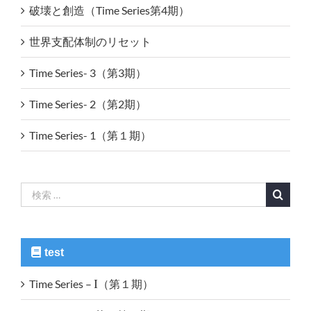
破壊と創造（Time Series第4期）
世界支配体制のリセット
Time Series- 3（第3期）
Time Series- 2（第2期）
Time Series- 1（第１期）
検
索
…
test
Time Series –
I
（第１期）